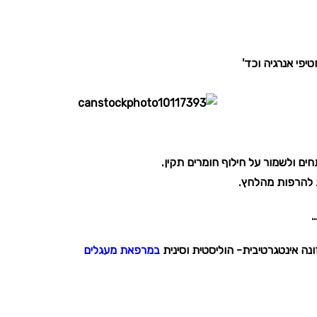
פי אנרגיה וכד'
ם ולשמור על חילוף חומרים תקין.
 להרפות מהלחץ.
…
ה אינטגרטיבית- הוליסטית וסינית
במרפאת מעגלים