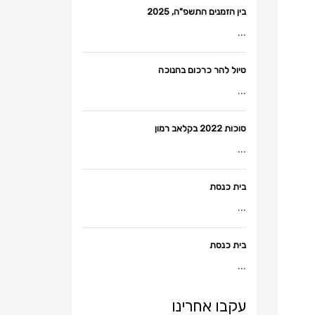
בין הזמנים התשפ"ה, 2025
...
טיול להר כרכום בחנוכה
...
סוכות 2022 בקלאב רמון
...
בית כנסת
...
בית כנסת
...
עקבו אחרינו