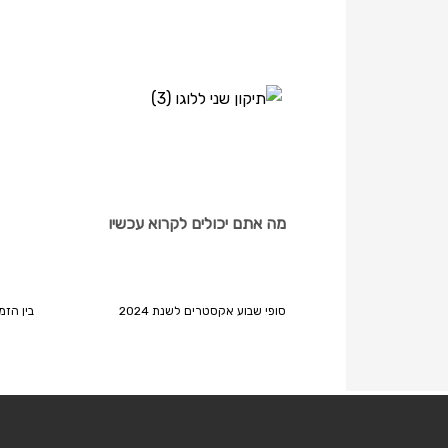
מה אתם יכולים לקרוא עכשיו
סופי שבוע אקסטרים לשנת 2024
בין הזמנ