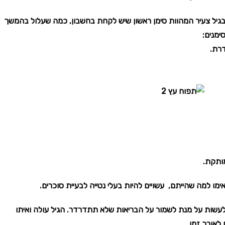
 בגיל צעיר המהוות סימן ראשון שיש לקחת בחשבון, כמה שעלול בהמשך
ימנים:
דרת.
ותקת.
ו למה שהייתם, עשויים להיות בעלי נטייה לבעיית סוכרים.
 לעשות על מנת לשמור על הבריאות שלא תתדרדר. הגיל עולה ואיתו
לאורך זמן.