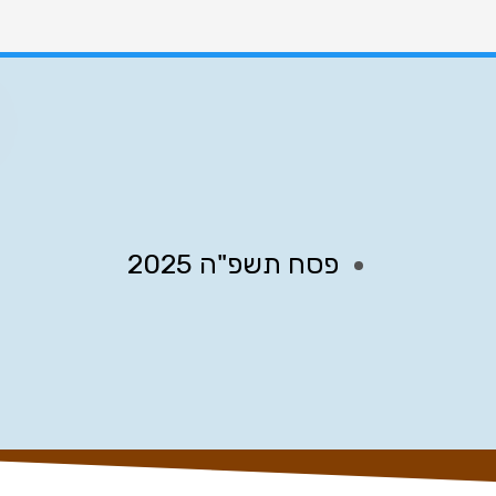
פסח תשפ"ה 2025