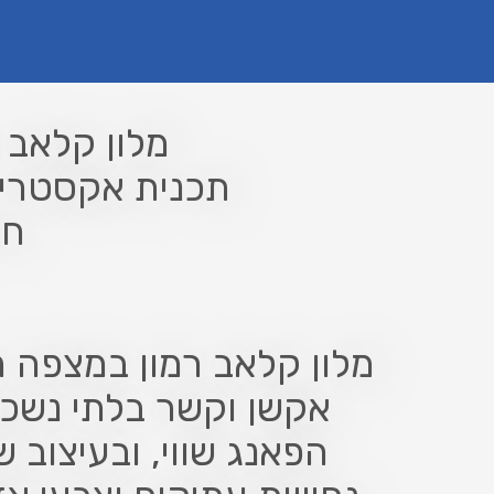
מלון קלאב 
תכנית אקסטרים
חב
מלון קלאב רמון במצפה ר
אקשן וקשר בלתי נשכח
הפאנג שווי, ובעיצוב 