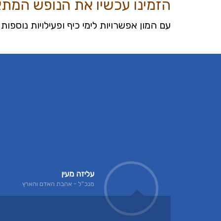
הזמינו עכשיו את הנופש המתא
עם המון אפשרויות לימי כיף ופעילויות נוספות ו
עליזה מעין
מנכ"ל - אהבת האדם והארץ