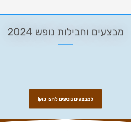
מבצעים וחבילות נופש 2024
למבצעים נוספים לחצו כאן!