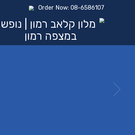
Order Now: 08-6586107