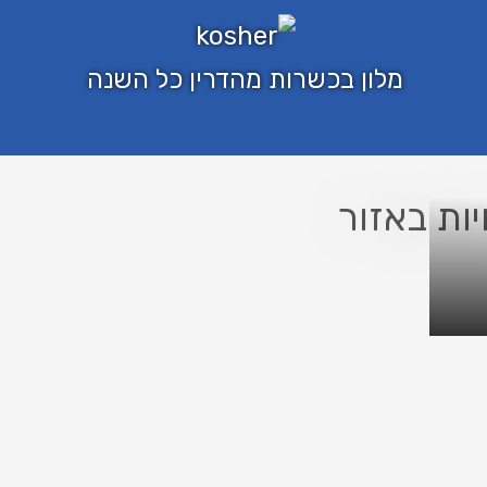
מלון בכשרות מהדרין כל השנה
יות באזור