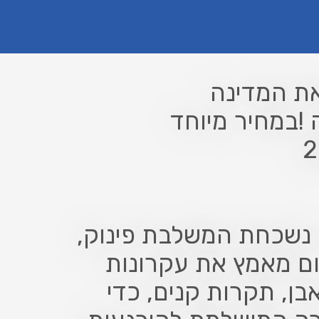
את המדינה
!במחיר מיוחד
י נשכחת המשלבת פינוק,
ום מאמץ את עקרונות
בן, תקרות קנים, כדי