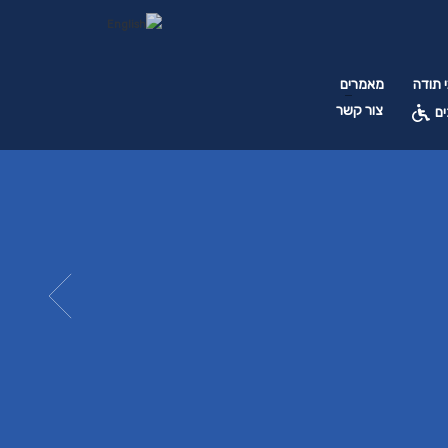
 תודה
מאמרים
צור קשר
ים