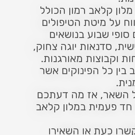
מלון קלאב רמון הכולל
וח על מיטת הטיפולים
 סופי שבוע בנושאים
ית, סדנאות יוגה צחוק,
חות וקבוצות מאורגנות.
בין כל הפינוקים אשר
נית.
ל השאר, אז מה דעתכם
חד פעמית במלון קלאב
קשרו כעת או השאירו