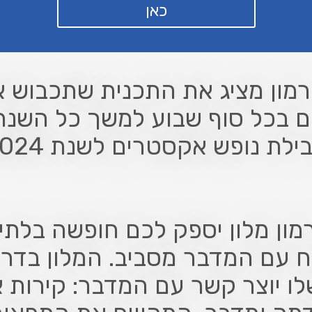
כאן
רמון מציג את התכנית שתכבוש 
 בכל סוף שבוע למשך כל השנה 
ילת נופש אקסטרים לשנת 2024
מון מלון יספק לכם חופשה בלת
 עם המדבר מסביב. המלון בדר
שלו יוצר קשר עם המדבר: קירות א