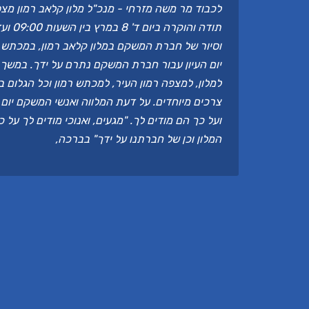
לכבוד מר משה מזרחי - מנכ"ל מלון קלאב רמון מצפה
וסיור של חברת המשקם במלון קלאב רמון, במכתש ר
יום העיון עבור חברת המשקם נתרם על ידך. במשך י
למלון, למצפה רמון העיר, למכתש רמון וכל הגלום ב
צרכים מיוחדים. על דעת המלווה ואנשי המשקם יום 
ועל כך הם מודים לך. "מגעים, ואנוכי מודים לך על כ
המלון וכן של חברתנו על ידך" בברכה,