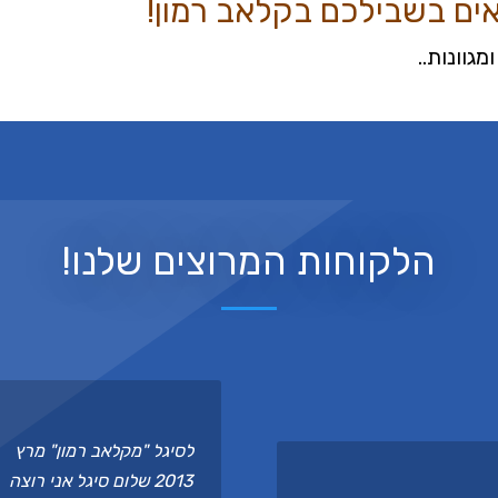
ים בשבילכם בקלאב רמון!
מגוונות..
הלקוחות המרוצים שלנו!
לסיגל "מקלאב רמון" מרץ
2013 שלום סיגל אני רוצה