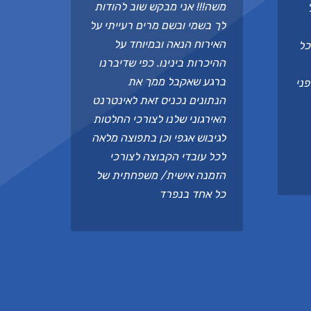
משה!!! אני מבקש שוב להודות
לך בשמי ובשם מרים רעייתי על
האירוח הנאה ובמיוחד על
כל
ההיכרות בינינו. כפי שדיברנו
ברגע שאקבל ממך את
ני
הנתונים נכניס זאת לאינטרנט
האירגוני שלנו לצורכי החלטות
לגיבוש אגפי וכן בתפוצה מלאה
לכל עובדי הקבוצה לצורכי
הזמנה אישית/ משפחתית של
כל אחד בנפרד