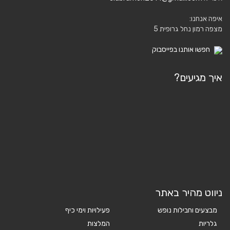
איפה אנחנו:
מצפה רמון נחל גרופית 5
חפשו אותנו בפייסבוק
איך מגיעים?
ניווט מהיר באתר
מבצעים וחבילות נופש
פעילויות וימי כיף
גלריות
המלצות