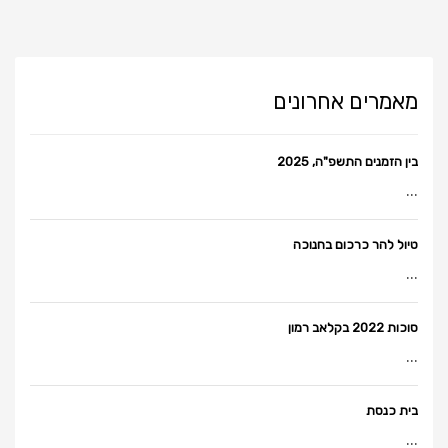
מאמרים אחרונים
בין הזמנים התשפ"ה, 2025
...
טיול להר כרכום בחנוכה
...
סוכות 2022 בקלאב רמון
...
בית כנסת
...