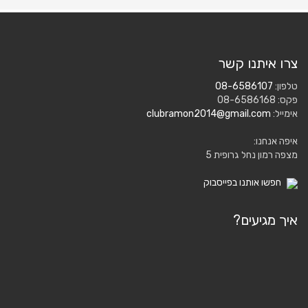
צרו איתנו קשר
טלפון:
08-6586107
פקס: 08-6586168
אימייל:
clubramon2014@gmail.com
איפה אנחנו:
מצפה רמון נחל גרופית 5
חפשו אותנו בפייסבוק
איך מגיעים?