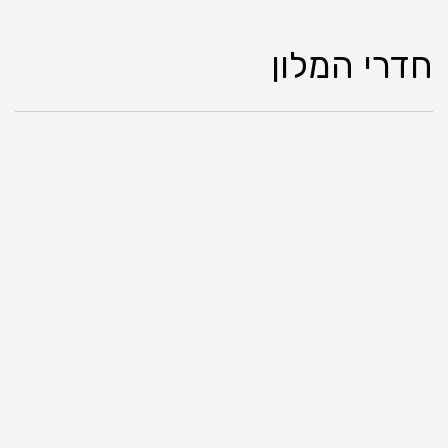
חדרי המלון